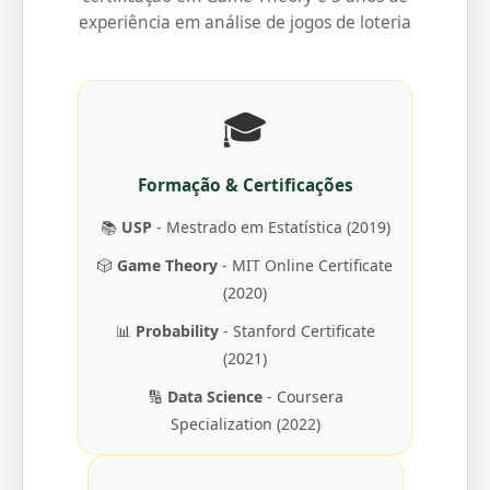
experiência em análise de jogos de loteria
🎓
Formação & Certificações
📚
USP
- Mestrado em Estatística (2019)
🎲
Game Theory
- MIT Online Certificate
(2020)
📊
Probability
- Stanford Certificate
(2021)
🔢
Data Science
- Coursera
Specialization (2022)