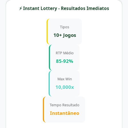
⚡ Instant Lottery - Resultados Imediatos
Tipos
10+ Jogos
RTP Médio
85-92%
Max Win
10,000x
Tempo Resultado
Instantâneo