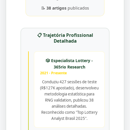
📝
38 artigos
publicados
📋 Trajetória Profissional
Detalhada
🎲 Especialista Lottery -
365rio Research
2021 - Presente
Conduziu 427 sessões de teste
(R$127K apostado), desenvolveu
metodologia estatística para
RNG validation, publicou 38
análises detalhadas.
Reconhecido como "Top Lottery
Analyst Brasil 2025".