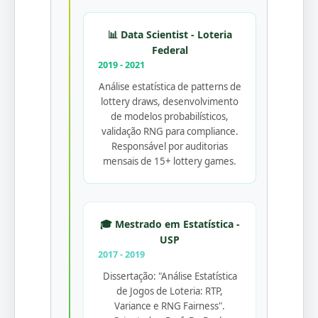
📊 Data Scientist - Loteria
Federal
2019 - 2021
Análise estatística de patterns de
lottery draws, desenvolvimento
de modelos probabilísticos,
validação RNG para compliance.
Responsável por auditorias
mensais de 15+ lottery games.
🎓 Mestrado em Estatística -
USP
2017 - 2019
Dissertação: "Análise Estatística
de Jogos de Loteria: RTP,
Variance e RNG Fairness".