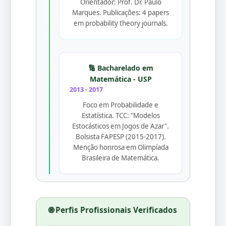
Orientador: Prof. Dr. Paulo
Marques. Publicações: 4 papers
em probability theory journals.
🔢 Bacharelado em
Matemática - USP
2013 - 2017
Foco em Probabilidade e
Estatística. TCC: "Modelos
Estocásticos em Jogos de Azar".
Bolsista FAPESP (2015-2017).
Menção honrosa em Olimpíada
Brasileira de Matemática.
🌐 Perfis Profissionais Verificados