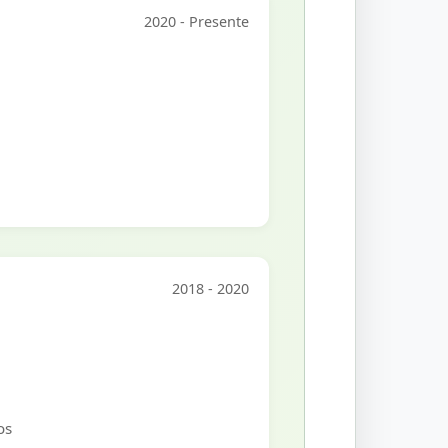
2020 - Presente
2018 - 2020
os