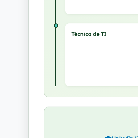
Técnico de TI