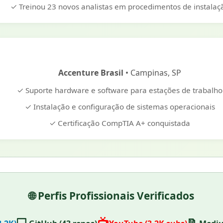
✓ Treinou 23 novos analistas em procedimentos de instalaç
Accenture Brasil
• Campinas, SP
✓ Suporte hardware e software para estações de trabalho
✓ Instalação e configuração de sistemas operacionais
✓ Certificação CompTIA A+ conquistada
🌐 Perfis Profissionais Verificados