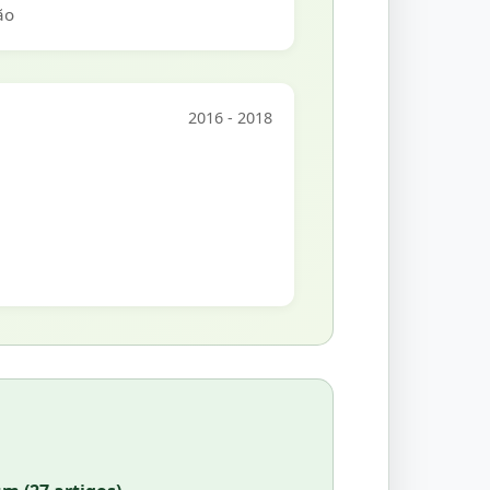
ão
2016 - 2018