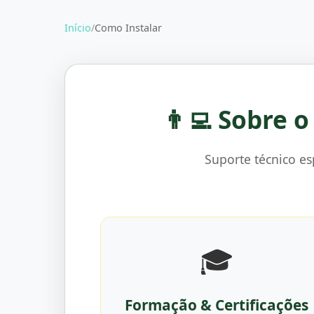
Início
/
Como Instalar
👨‍💻 Sobre 
Suporte técnico e
🎓
Formação & Certificações