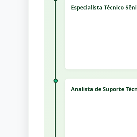
Especialista Técnico Sên
Analista de Suporte Téc