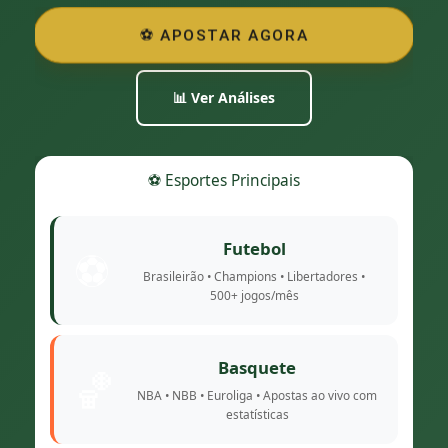
⚽ APOSTAR AGORA
📊 Ver Análises
⚽ Esportes Principais
Futebol
⚽
Brasileirão • Champions • Libertadores •
500+ jogos/mês
Basquete
🏀
NBA • NBB • Euroliga • Apostas ao vivo com
estatísticas