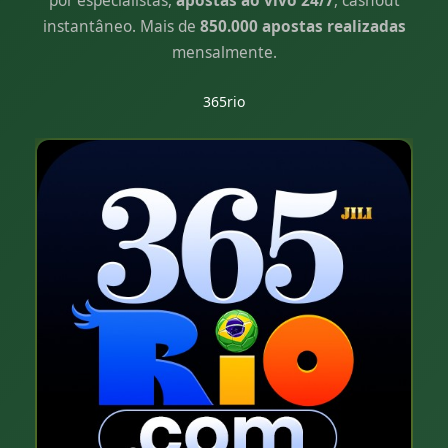
por especialistas,
apostas ao vivo 24/7
, cashout
instantâneo. Mais de
850.000 apostas realizadas
mensalmente.
365rio