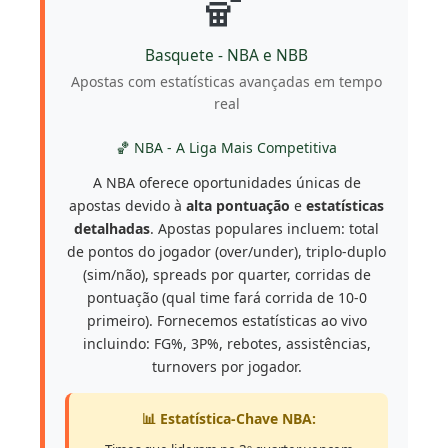
🏀
Basquete - NBA e NBB
Apostas com estatísticas avançadas em tempo
real
🏀 NBA - A Liga Mais Competitiva
A NBA oferece oportunidades únicas de
apostas devido à
alta pontuação
e
estatísticas
detalhadas
. Apostas populares incluem: total
de pontos do jogador (over/under), triplo-duplo
(sim/não), spreads por quarter, corridas de
pontuação (qual time fará corrida de 10-0
primeiro). Fornecemos estatísticas ao vivo
incluindo: FG%, 3P%, rebotes, assistências,
turnovers por jogador.
📊 Estatística-Chave NBA: