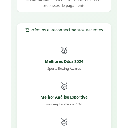
processos de pagamento
🏆 Prêmios e Reconhecimentos Recentes
🥇
Melhores Odds 2024
Sports Betting Awards
🥈
Melhor Análise Esportiva
Gaming Excellence 2024
🥉