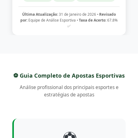
Última Atualização:
31 de Janeiro de 2026 •
Revisado
por:
Equipe de Análise Esportiva •
Taxa de Acerto:
67.8%
✅
⚽ Guia Completo de Apostas Esportivas
Análise profissional dos principais esportes e
estratégias de apostas