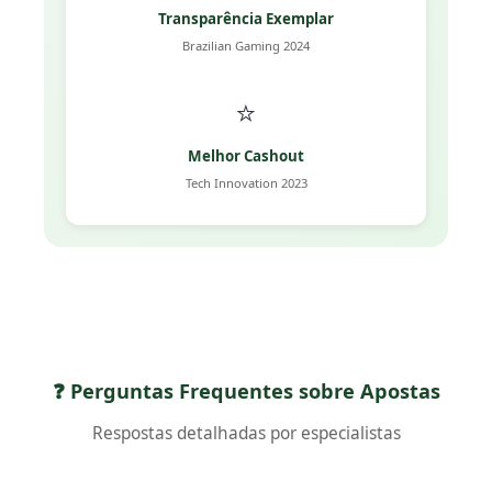
Transparência Exemplar
Brazilian Gaming 2024
⭐
Melhor Cashout
Tech Innovation 2023
❓ Perguntas Frequentes sobre Apostas
Respostas detalhadas por especialistas