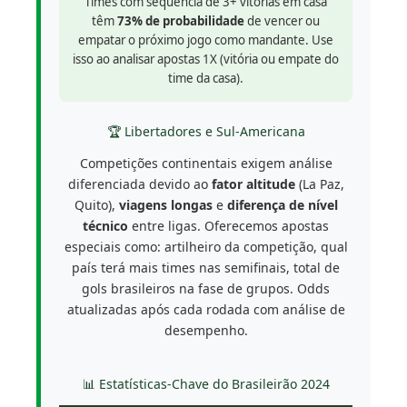
Times com sequência de 3+ vitórias em casa
têm
73% de probabilidade
de vencer ou
empatar o próximo jogo como mandante. Use
isso ao analisar apostas 1X (vitória ou empate do
time da casa).
🏆 Libertadores e Sul-Americana
Competições continentais exigem análise
diferenciada devido ao
fator altitude
(La Paz,
Quito),
viagens longas
e
diferença de nível
técnico
entre ligas. Oferecemos apostas
especiais como: artilheiro da competição, qual
país terá mais times nas semifinais, total de
gols brasileiros na fase de grupos. Odds
atualizadas após cada rodada com análise de
desempenho.
📊 Estatísticas-Chave do Brasileirão 2024