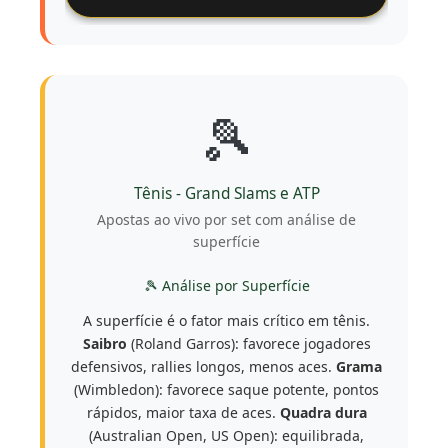
🎾
Tênis - Grand Slams e ATP
Apostas ao vivo por set com análise de
superfície
🎾 Análise por Superfície
A superfície é o fator mais crítico em tênis.
Saibro
(Roland Garros): favorece jogadores
defensivos, rallies longos, menos aces.
Grama
(Wimbledon): favorece saque potente, pontos
rápidos, maior taxa de aces.
Quadra dura
(Australian Open, US Open): equilibrada,