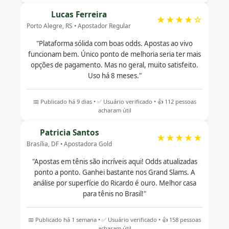
Lucas Ferreira
★★★★☆
Porto Alegre, RS • Apostador Regular
"Plataforma sólida com boas odds. Apostas ao vivo
funcionam bem. Único ponto de melhoria seria ter mais
opções de pagamento. Mas no geral, muito satisfeito.
Uso há 8 meses."
📅 Publicado há 9 dias • ✅ Usuário verificado • 👍 112 pessoas
acharam útil
Patricia Santos
★★★★★
Brasília, DF • Apostadora Gold
"Apostas em tênis são incríveis aqui! Odds atualizadas
ponto a ponto. Ganhei bastante nos Grand Slams. A
análise por superfície do Ricardo é ouro. Melhor casa
para tênis no Brasil!"
📅 Publicado há 1 semana • ✅ Usuário verificado • 👍 158 pessoas
acharam útil