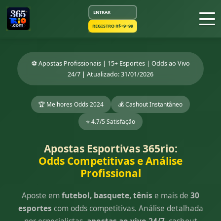
ENTRAR
REGISTRO R$+9~99
⚽ Apostas Profissionais | 15+ Esportes | Odds ao Vivo
24/7 | Atualizado: 31/01/2026
🏆 Melhores Odds 2024
💰 Cashout Instantâneo
⭐ 4.7/5 Satisfação
Apostas Esportivas 365rio:
Odds Competitivas e Análise
Profissional
Aposte em
futebol, basquete, tênis
e mais de
30
esportes
com odds competitivas. Análise detalhada